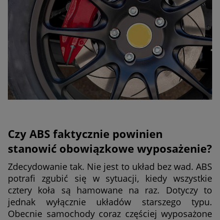
Czy ABS faktycznie powinien
stanowić obowiązkowe wyposażenie?
Zdecydowanie tak. Nie jest to układ bez wad. ABS
potrafi zgubić się w sytuacji, kiedy wszystkie
cztery koła są hamowane na raz. Dotyczy to
jednak wyłącznie układów starszego typu.
Obecnie samochody coraz częściej wyposażone