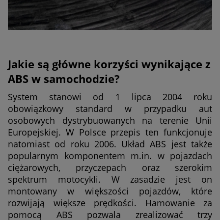
Jakie są główne korzyści wynikające z
ABS w samochodzie?
System stanowi od 1 lipca 2004 roku
obowiązkowy standard w przypadku aut
osobowych dystrybuowanych na terenie Unii
Europejskiej. W Polsce przepis ten funkcjonuje
natomiast od roku 2006. Układ ABS jest także
popularnym komponentem m.in. w pojazdach
ciężarowych, przyczepach oraz szerokim
spektrum motocykli. W zasadzie jest on
montowany w większości pojazdów, które
rozwijają większe prędkości. Hamowanie za
pomocą ABS pozwala zrealizować trzy