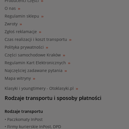
Producenci części
O nas
Regulamin sklepu
Zwroty
Zgłoś reklamacje
Czas realizacji i koszt transportu
Polityka prywatności
Części samochodowe Kraków
Regulamin Kart Elektronicznych
Najczęściej zadawane pytania
Mapa witryny
Klasyki i youngtimery - Otoklasyki.pl
Rodzaje transportu i sposoby płatności
Rodzaje transportu
• Paczkomaty InPost
• Firmy kurierskie InPost, DPD