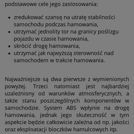
podstawowe cele jego zastosowania:
zredukować szansę na utratę stabilności
samochodu podczas hamowania,
utrzymać jednolity tor na granicy poślizgu
pojazdu w czasie hamowania,
skrócić drogę hamowania,
utrzymać jak najwyższą sterowność nad
samochodem w trakcie hamowania.
Najważniejsze są dwa pierwsze z wymienionych
powyżej. Trzeci natomiast jest najbardziej
uzależniony od warunków atmosferycznych, a
także stanu poszczególnych komponentów w
samochodzie. System ABS wpłynie na drogę
hamowania, jednak jego skuteczność w tym
aspekcie będzie całkowicie zależna od np. jakości
oraz eksploatacji bloczków hamulcowych itp.