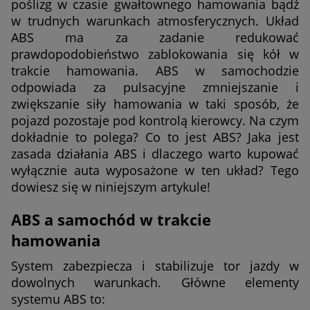
poślizg w czasie gwałtownego hamowania bądź
w trudnych warunkach atmosferycznych. Układ
ABS ma za zadanie redukować
prawdopodobieństwo zablokowania się kół w
trakcie hamowania. ABS w samochodzie
odpowiada za pulsacyjne zmniejszanie i
zwiększanie siły hamowania w taki sposób, że
pojazd pozostaje pod kontrolą kierowcy. Na czym
dokładnie to polega? Co to jest ABS? Jaka jest
zasada działania ABS i dlaczego warto kupować
wyłącznie auta wyposażone w ten układ? Tego
dowiesz się w niniejszym artykule!
ABS a samochód w trakcie
hamowania
System zabezpiecza i stabilizuje tor jazdy w
dowolnych warunkach. Główne elementy
systemu ABS to: