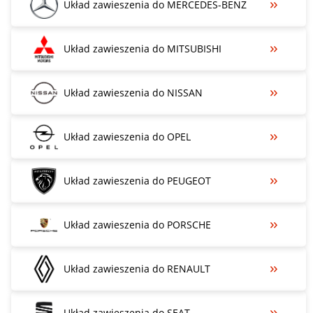
Układ zawieszenia do MERCEDES-BENZ
Układ zawieszenia do MITSUBISHI
Układ zawieszenia do NISSAN
Układ zawieszenia do OPEL
Układ zawieszenia do PEUGEOT
Układ zawieszenia do PORSCHE
Układ zawieszenia do RENAULT
Układ zawieszenia do SEAT