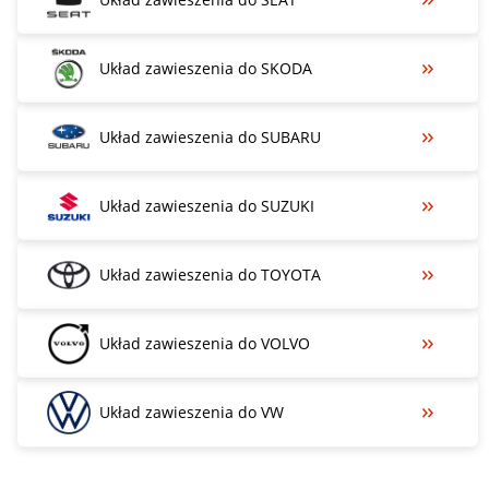
Układ zawieszenia do SKODA
Układ zawieszenia do SUBARU
Układ zawieszenia do SUZUKI
Układ zawieszenia do TOYOTA
Układ zawieszenia do VOLVO
Układ zawieszenia do VW