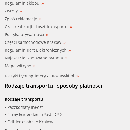
Regulamin sklepu
Zwroty
Zgłoś reklamacje
Czas realizacji i koszt transportu
Polityka prywatności
Części samochodowe Kraków
Regulamin Kart Elektronicznych
Najczęściej zadawane pytania
Mapa witryny
Klasyki i youngtimery - Otoklasyki.pl
Rodzaje transportu i sposoby płatności
Rodzaje transportu
• Paczkomaty InPost
• Firmy kurierskie InPost, DPD
• Odbiór osobisty Kraków