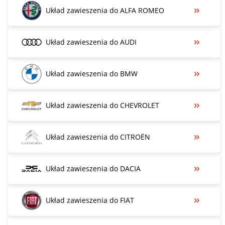
Układ zawieszenia do ALFA ROMEO
Układ zawieszenia do AUDI
Układ zawieszenia do BMW
Układ zawieszenia do CHEVROLET
Układ zawieszenia do CITROËN
Układ zawieszenia do DACIA
Układ zawieszenia do FIAT