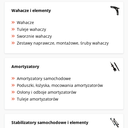
Wahacze i elementy
Wahacze
Tuleje wahaczy
Sworznie wahaczy
Zestawy naprawcze, montażowe, śruby wahaczy
Amortyzatory
Amortyzatory samochodowe
Poduszki, łożyska, mocowania amortyzatorów
Osłony i odboje amortyzatorów
Tuleje amortyzatorów
Stabilizatory samochodowe i elementy