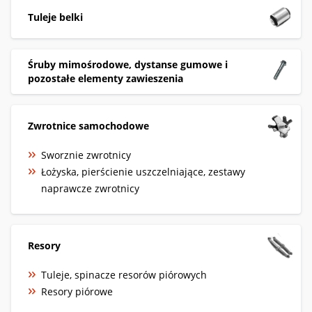
Tuleje belki
Śruby mimośrodowe, dystanse gumowe i
pozostałe elementy zawieszenia
Zwrotnice samochodowe
Sworznie zwrotnicy
Łożyska, pierścienie uszczelniające, zestawy
naprawcze zwrotnicy
Resory
Tuleje, spinacze resorów piórowych
Resory piórowe