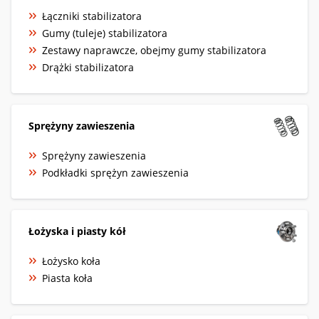
Łączniki stabilizatora
Gumy (tuleje) stabilizatora
Zestawy naprawcze, obejmy gumy stabilizatora
Drążki stabilizatora
Sprężyny zawieszenia
Sprężyny zawieszenia
Podkładki sprężyn zawieszenia
Łożyska i piasty kół
Łożysko koła
Piasta koła