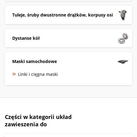
Tuleje, śruby dwustronne drążków, korpusy osi
Dystanse kół
Maski samochodowe
Linki i cięgna maski
Części w kategorii układ
zawieszenia do