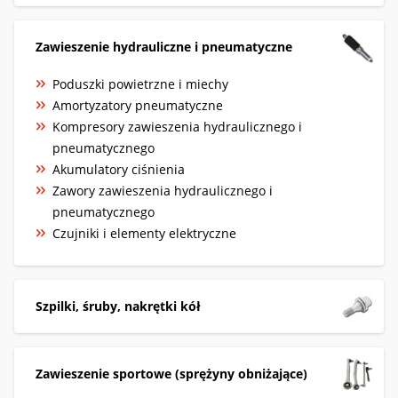
Zawieszenie hydrauliczne i pneumatyczne
Poduszki powietrzne i miechy
Amortyzatory pneumatyczne
Kompresory zawieszenia hydraulicznego i
pneumatycznego
Akumulatory ciśnienia
Zawory zawieszenia hydraulicznego i
pneumatycznego
Czujniki i elementy elektryczne
Szpilki, śruby, nakrętki kół
Zawieszenie sportowe (sprężyny obniżające)