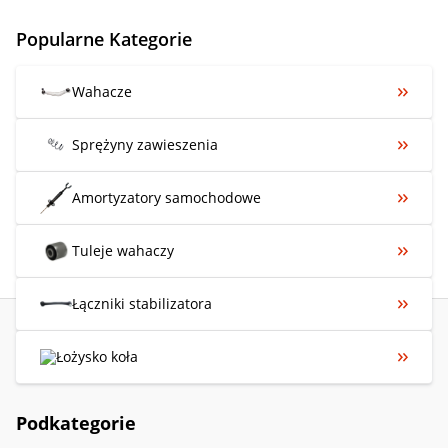
Popularne Kategorie
Wahacze
Sprężyny zawieszenia
Amortyzatory samochodowe
Tuleje wahaczy
Łączniki stabilizatora
Łożysko koła
Podkategorie