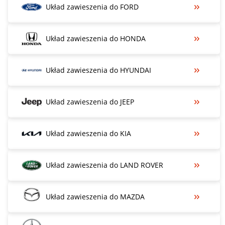
Układ zawieszenia do FORD
Układ zawieszenia do HONDA
Układ zawieszenia do HYUNDAI
Układ zawieszenia do JEEP
Układ zawieszenia do KIA
Układ zawieszenia do LAND ROVER
Układ zawieszenia do MAZDA