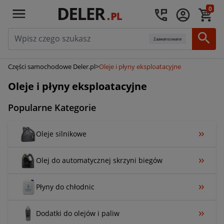
0
Zaawansowane
Części samochodowe Deler.pl
>
Oleje i płyny eksploatacyjne
Oleje i płyny eksploatacyjne
Popularne Kategorie
Oleje silnikowe
Olej do automatycznej skrzyni biegów
Płyny do chłodnic
Dodatki do olejów i paliw