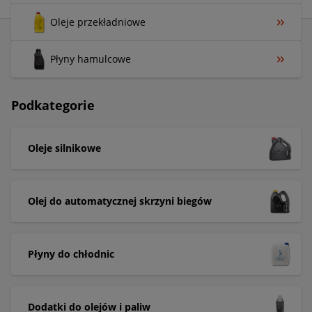
Oleje przekładniowe
Płyny hamulcowe
Podkategorie
Oleje silnikowe
Olej do automatycznej skrzyni biegów
Płyny do chłodnic
Dodatki do olejów i paliw