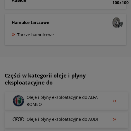
AdBlue
Hamulce tarczowe
Tarcze hamulcowe
Części w kategorii oleje i płyny
eksploatacyjne do
Oleje i płyny eksploatacyjne do ALFA
ROMEO
Oleje i płyny eksploatacyjne do AUDI