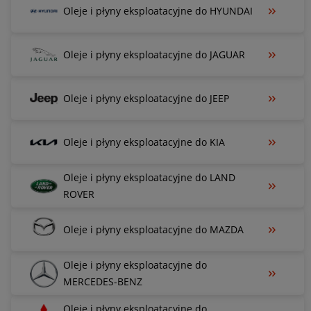
Oleje i płyny eksploatacyjne do HYUNDAI
Oleje i płyny eksploatacyjne do JAGUAR
Oleje i płyny eksploatacyjne do JEEP
Oleje i płyny eksploatacyjne do KIA
Oleje i płyny eksploatacyjne do LAND
ROVER
Oleje i płyny eksploatacyjne do MAZDA
Oleje i płyny eksploatacyjne do
MERCEDES-BENZ
Oleje i płyny eksploatacyjne do