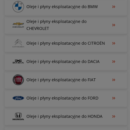
Oleje i płyny eksploatacyjne do BMW
Oleje i płyny eksploatacyjne do
CHEVROLET
Oleje i płyny eksploatacyjne do CITROËN
Oleje i płyny eksploatacyjne do DACIA
Oleje i płyny eksploatacyjne do FIAT
Oleje i płyny eksploatacyjne do FORD
Oleje i płyny eksploatacyjne do HONDA