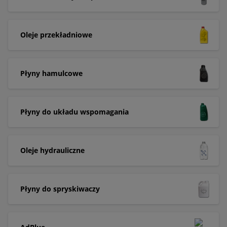
Oleje przekładniowe
Płyny hamulcowe
Płyny do układu wspomagania
Oleje hydrauliczne
Płyny do spryskiwaczy