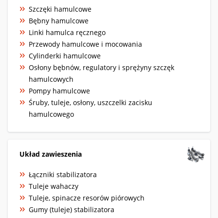
Szczęki hamulcowe
Bębny hamulcowe
Linki hamulca ręcznego
Przewody hamulcowe i mocowania
Cylinderki hamulcowe
Osłony bębnów, regulatory i sprężyny szczęk
hamulcowych
Pompy hamulcowe
Śruby, tuleje, osłony, uszczelki zacisku
hamulcowego
Układ zawieszenia
Łączniki stabilizatora
Tuleje wahaczy
Tuleje, spinacze resorów piórowych
Gumy (tuleje) stabilizatora