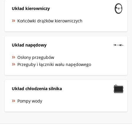
Układ kierowniczy
Końcówki drążków kierowniczych
Układ napędowy
Osłony przegubów
Przeguby i łączniki wału napędowego
Układ chłodzenia silnika
Pompy wody