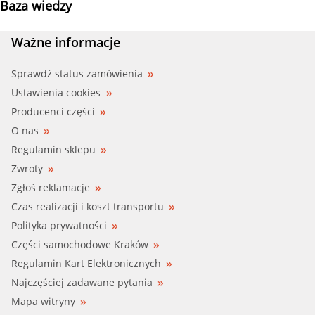
Baza wiedzy
Ważne informacje
Sprawdź status zamówienia
Ustawienia cookies
Producenci części
O nas
Regulamin sklepu
Zwroty
Zgłoś reklamacje
Czas realizacji i koszt transportu
Polityka prywatności
Części samochodowe Kraków
Regulamin Kart Elektronicznych
Najczęściej zadawane pytania
Mapa witryny