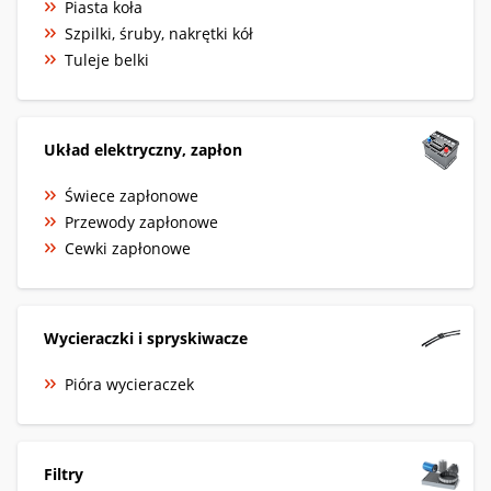
Piasta koła
Szpilki, śruby, nakrętki kół
Tuleje belki
Układ elektryczny, zapłon
Świece zapłonowe
Przewody zapłonowe
Cewki zapłonowe
Wycieraczki i spryskiwacze
Pióra wycieraczek
Filtry