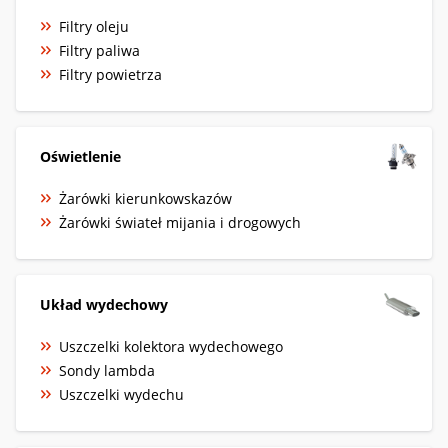
Filtry oleju
Filtry paliwa
Filtry powietrza
Oświetlenie
Żarówki kierunkowskazów
Żarówki świateł mijania i drogowych
Układ wydechowy
Uszczelki kolektora wydechowego
Sondy lambda
Uszczelki wydechu