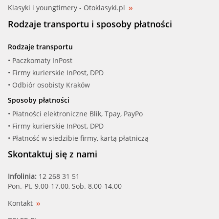
Klasyki i youngtimery - Otoklasyki.pl
Rodzaje transportu i sposoby płatności
Rodzaje transportu
• Paczkomaty InPost
• Firmy kurierskie InPost, DPD
• Odbiór osobisty Kraków
Sposoby płatności
• Płatności elektroniczne Blik, Tpay, PayPo
• Firmy kurierskie InPost, DPD
• Płatność w siedzibie firmy, kartą płatniczą
Skontaktuj się z nami
Infolinia:
12 268 31 51
Pon.-Pt. 9.00-17.00, Sob. 8.00-14.00
Kontakt