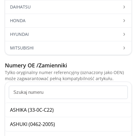
DAIHATSU
HONDA
HYUNDAI
MITSUBISHI
Numery OE /Zamienniki
Tylko oryginalny numer referencyjny (oznaczony jako OEN)
może zagwarantować pełną kompatybilność artykułu.
ASHIKA (33-0C-C22)
ASHUKI (0462-2005)