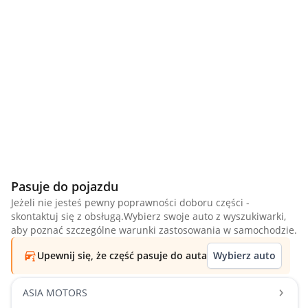
Pasuje do pojazdu
Jeżeli nie jesteś pewny poprawności doboru części -
skontaktuj się z obsługą.Wybierz swoje auto z wyszukiwarki,
aby poznać szczególne warunki zastosowania w samochodzie.
Upewnij się, że część pasuje do auta
Wybierz auto
ASIA MOTORS