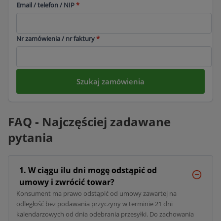
Email / telefon / NIP
*
Nr zamówienia / nr faktury
*
Szukaj zamówienia
FAQ - Najczęściej zadawane
pytania
1. W ciągu ilu dni mogę odstąpić od
umowy i zwrócić towar?
Konsument ma prawo odstąpić od umowy zawartej na
odległość bez podawania przyczyny w terminie 21 dni
kalendarzowych od dnia odebrania przesyłki. Do zachowania