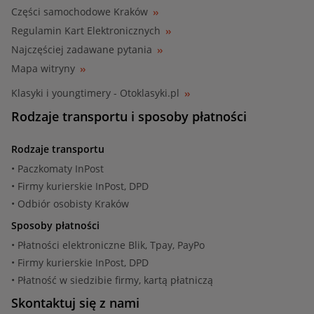
Części samochodowe Kraków
Regulamin Kart Elektronicznych
Najczęściej zadawane pytania
Mapa witryny
Klasyki i youngtimery - Otoklasyki.pl
Rodzaje transportu i sposoby płatności
Rodzaje transportu
• Paczkomaty InPost
• Firmy kurierskie InPost, DPD
• Odbiór osobisty Kraków
Sposoby płatności
• Płatności elektroniczne Blik, Tpay, PayPo
• Firmy kurierskie InPost, DPD
• Płatność w siedzibie firmy, kartą płatniczą
Skontaktuj się z nami