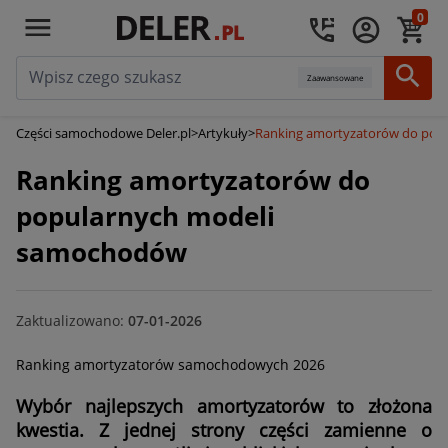
0
Zaawansowane
Części samochodowe Deler.pl
>
Artykuły
>
Ranking amortyzatorów do pop
Ranking amortyzatorów do
popularnych modeli
samochodów
Zaktualizowano:
07-01-2026
Ranking amortyzatorów samochodowych 2026
Wybór najlepszych amortyzatorów to złożona
kwestia. Z jednej strony części zamienne o