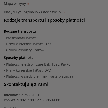
Mapa witryny
Klasyki i youngtimery - Otoklasyki.pl
Rodzaje transportu i sposoby płatności
Rodzaje transportu
• Paczkomaty InPost
• Firmy kurierskie InPost, DPD
• Odbiór osobisty Kraków
Sposoby płatności
• Płatności elektroniczne Blik, Tpay, PayPo
• Firmy kurierskie InPost, DPD
• Płatność w siedzibie firmy, kartą płatniczą
Skontaktuj się z nami
Infolinia:
12 268 31 51
Pon.-Pt. 9.00-17.00, Sob. 8.00-14.00