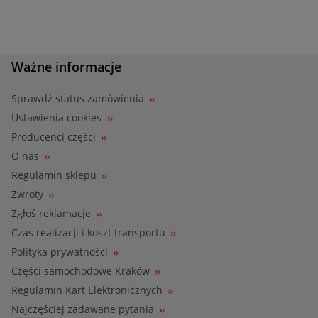
Ważne informacje
Sprawdź status zamówienia
Ustawienia cookies
Producenci części
O nas
Regulamin sklepu
Zwroty
Zgłoś reklamacje
Czas realizacji i koszt transportu
Polityka prywatności
Części samochodowe Kraków
Regulamin Kart Elektronicznych
Najczęściej zadawane pytania