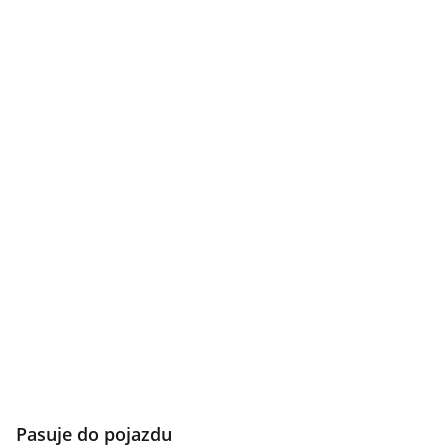
Pasuje do pojazdu