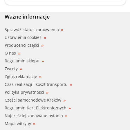
WEZEL (37013702)
Ważne informacje
Sprawdź status zamówienia
Ustawienia cookies
Producenci części
O nas
Regulamin sklepu
Zwroty
Zgłoś reklamacje
Czas realizacji i koszt transportu
Polityka prywatności
Części samochodowe Kraków
Regulamin Kart Elektronicznych
Najczęściej zadawane pytania
Mapa witryny