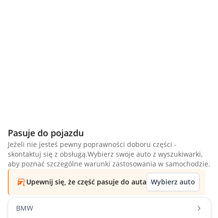
Pasuje do pojazdu
Jeżeli nie jesteś pewny poprawności doboru części -
skontaktuj się z obsługą.Wybierz swoje auto z wyszukiwarki,
aby poznać szczególne warunki zastosowania w samochodzie.
Upewnij się, że część pasuje do auta
Wybierz auto
BMW