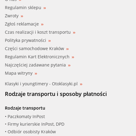
Regulamin sklepu
Zwroty
Zgłoś reklamacje
Czas realizacji i koszt transportu
Polityka prywatności
Części samochodowe Kraków
Regulamin Kart Elektronicznych
Najczęściej zadawane pytania
Mapa witryny
Klasyki i youngtimery - Otoklasyki.pl
Rodzaje transportu i sposoby płatności
Rodzaje transportu
• Paczkomaty InPost
• Firmy kurierskie InPost, DPD
• Odbiór osobisty Kraków