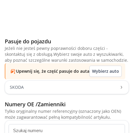
Pasuje do pojazdu
Jeżeli nie jesteś pewny poprawności doboru części -
skontaktuj się z obsługą.Wybierz swoje auto z wyszukiwarki,
aby poznać szczególne warunki zastosowania w samochodzie.
Upewnij się, że część pasuje do auta
Wybierz auto
SKODA
Numery OE /Zamienniki
Tylko oryginalny numer referencyjny (oznaczony jako OEN)
może zagwarantować pełną kompatybilność artykułu.