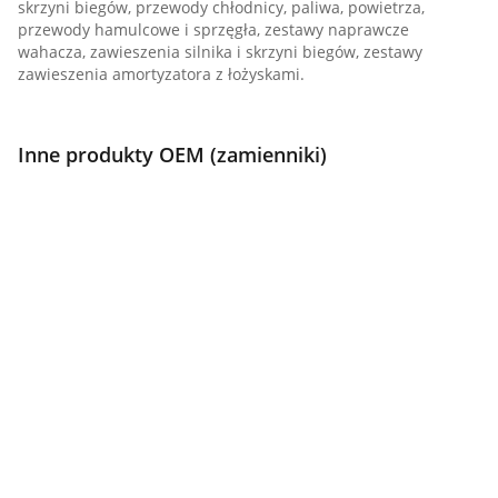
skrzyni biegów, przewody chłodnicy, paliwa, powietrza,
przewody hamulcowe i sprzęgła, zestawy naprawcze
wahacza, zawieszenia silnika i skrzyni biegów, zestawy
zawieszenia amortyzatora z łożyskami.
Inne produkty OEM (zamienniki)