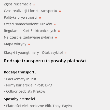
Zgłoś reklamacje
Czas realizacji i koszt transportu
Polityka prywatności
Części samochodowe Kraków
Regulamin Kart Elektronicznych
Najczęściej zadawane pytania
Mapa witryny
Klasyki i youngtimery - Otoklasyki.pl
Rodzaje transportu i sposoby płatności
Rodzaje transportu
• Paczkomaty InPost
• Firmy kurierskie InPost, DPD
• Odbiór osobisty Kraków
Sposoby płatności
• Płatności elektroniczne Blik, Tpay, PayPo