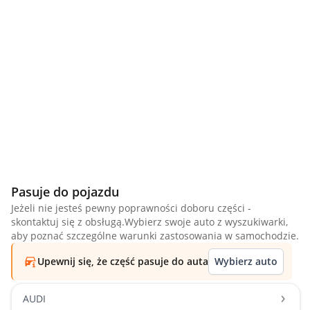
Pasuje do pojazdu
Jeżeli nie jesteś pewny poprawności doboru części -
skontaktuj się z obsługą.Wybierz swoje auto z wyszukiwarki,
aby poznać szczególne warunki zastosowania w samochodzie.
Upewnij się, że część pasuje do auta
Wybierz auto
AUDI