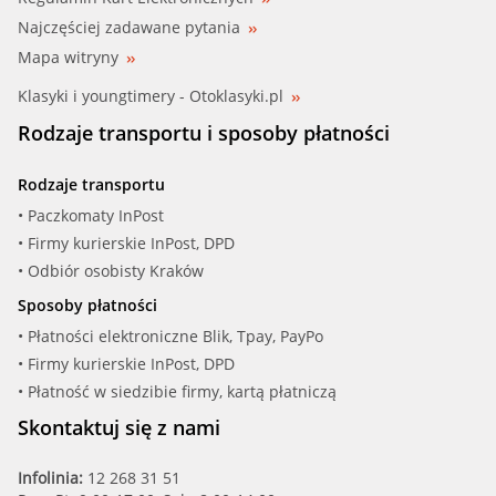
Najczęściej zadawane pytania
Mapa witryny
Klasyki i youngtimery - Otoklasyki.pl
Rodzaje transportu i sposoby płatności
Rodzaje transportu
• Paczkomaty InPost
• Firmy kurierskie InPost, DPD
• Odbiór osobisty Kraków
Sposoby płatności
• Płatności elektroniczne Blik, Tpay, PayPo
• Firmy kurierskie InPost, DPD
• Płatność w siedzibie firmy, kartą płatniczą
Skontaktuj się z nami
Infolinia:
12 268 31 51