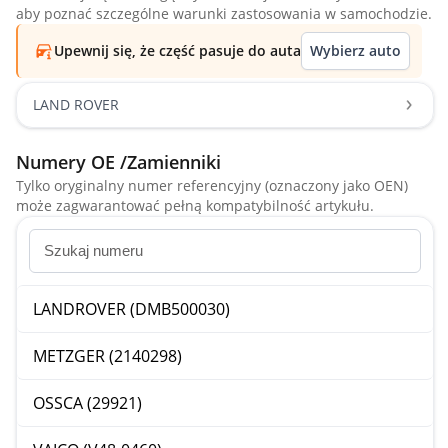
aby poznać szczególne warunki zastosowania w samochodzie.
Upewnij się, że część pasuje do auta
Wybierz auto
LAND ROVER
Numery OE /Zamienniki
Tylko oryginalny numer referencyjny (oznaczony jako OEN)
może zagwarantować pełną kompatybilność artykułu.
LANDROVER (DMB500030)
METZGER (2140298)
OSSCA (29921)