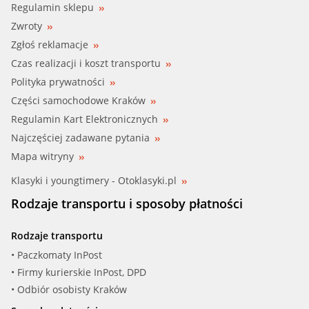
Regulamin sklepu
Zwroty
Zgłoś reklamacje
Czas realizacji i koszt transportu
Polityka prywatności
Części samochodowe Kraków
Regulamin Kart Elektronicznych
Najczęściej zadawane pytania
Mapa witryny
Klasyki i youngtimery - Otoklasyki.pl
Rodzaje transportu i sposoby płatności
Rodzaje transportu
• Paczkomaty InPost
• Firmy kurierskie InPost, DPD
• Odbiór osobisty Kraków