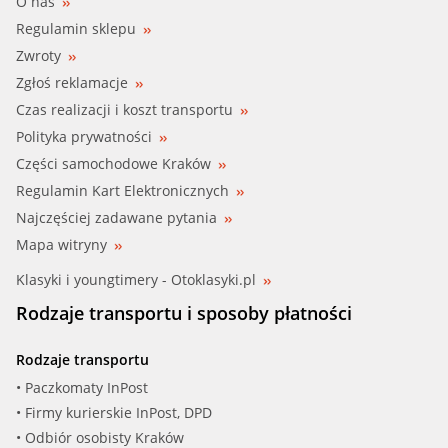
O nas
Regulamin sklepu
Zwroty
Zgłoś reklamacje
Czas realizacji i koszt transportu
Polityka prywatności
Części samochodowe Kraków
Regulamin Kart Elektronicznych
Najczęściej zadawane pytania
Mapa witryny
Klasyki i youngtimery - Otoklasyki.pl
Rodzaje transportu i sposoby płatności
Rodzaje transportu
• Paczkomaty InPost
• Firmy kurierskie InPost, DPD
• Odbiór osobisty Kraków