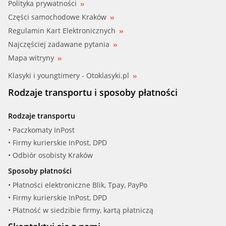
Polityka prywatności
Części samochodowe Kraków
Regulamin Kart Elektronicznych
Najczęściej zadawane pytania
Mapa witryny
Klasyki i youngtimery - Otoklasyki.pl
Rodzaje transportu i sposoby płatności
Rodzaje transportu
• Paczkomaty InPost
• Firmy kurierskie InPost, DPD
• Odbiór osobisty Kraków
Sposoby płatności
• Płatności elektroniczne Blik, Tpay, PayPo
• Firmy kurierskie InPost, DPD
• Płatność w siedzibie firmy, kartą płatniczą