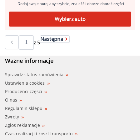
Dodaj swoje auto, aby szybciej znaleźć i dobrze dobrać części
Wybierz auto
Następna
z
5
Ważne informacje
Sprawdź status zamówienia
Ustawienia cookies
Producenci części
O nas
Regulamin sklepu
Zwroty
Zgłoś reklamacje
Czas realizacji i koszt transportu