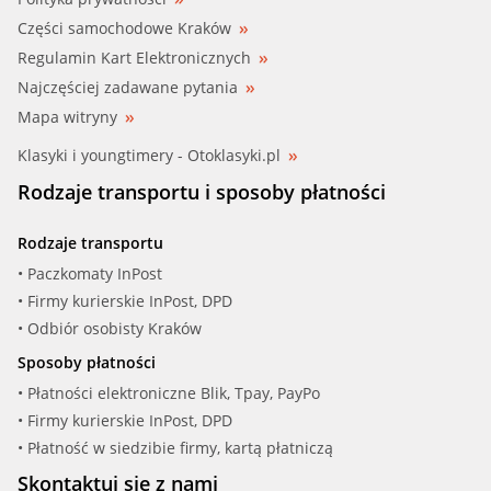
Części samochodowe Kraków
Regulamin Kart Elektronicznych
Najczęściej zadawane pytania
Mapa witryny
Klasyki i youngtimery - Otoklasyki.pl
Rodzaje transportu i sposoby płatności
Rodzaje transportu
• Paczkomaty InPost
• Firmy kurierskie InPost, DPD
• Odbiór osobisty Kraków
Sposoby płatności
• Płatności elektroniczne Blik, Tpay, PayPo
• Firmy kurierskie InPost, DPD
• Płatność w siedzibie firmy, kartą płatniczą
Skontaktuj się z nami