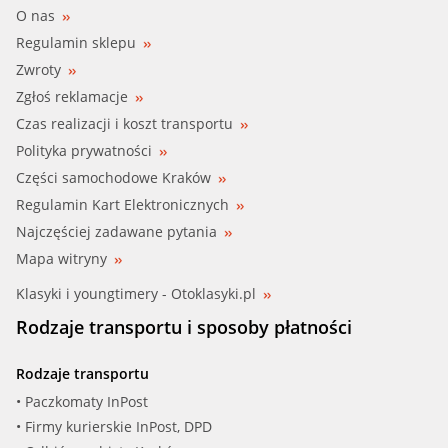
O nas
Regulamin sklepu
Zwroty
Zgłoś reklamacje
Czas realizacji i koszt transportu
Polityka prywatności
Części samochodowe Kraków
Regulamin Kart Elektronicznych
Najczęściej zadawane pytania
Mapa witryny
Klasyki i youngtimery - Otoklasyki.pl
Rodzaje transportu i sposoby płatności
Rodzaje transportu
• Paczkomaty InPost
• Firmy kurierskie InPost, DPD