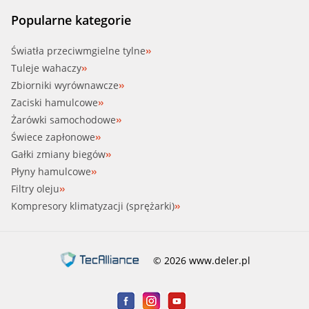
Popularne kategorie
Światła przeciwmgielne tylne
Tuleje wahaczy
Zbiorniki wyrównawcze
Zaciski hamulcowe
Żarówki samochodowe
Świece zapłonowe
Gałki zmiany biegów
Płyny hamulcowe
Filtry oleju
Kompresory klimatyzacji (sprężarki)
© 2026 www.deler.pl