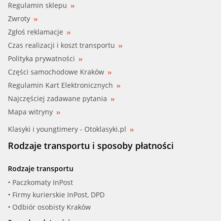
Regulamin sklepu
Zwroty
Zgłoś reklamacje
Czas realizacji i koszt transportu
Polityka prywatności
Części samochodowe Kraków
Regulamin Kart Elektronicznych
Najczęściej zadawane pytania
Mapa witryny
Klasyki i youngtimery - Otoklasyki.pl
Rodzaje transportu i sposoby płatności
Rodzaje transportu
• Paczkomaty InPost
• Firmy kurierskie InPost, DPD
• Odbiór osobisty Kraków