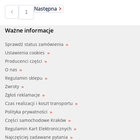
Następna
Ważne informacje
Sprawdź status zamówienia
Ustawienia cookies
Producenci części
O nas
Regulamin sklepu
Zwroty
Zgłoś reklamacje
Czas realizacji i koszt transportu
Polityka prywatności
Części samochodowe Kraków
Regulamin Kart Elektronicznych
Najczęściej zadawane pytania