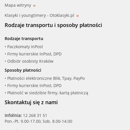
Mapa witryny
Klasyki i youngtimery - Otoklasyki.pl
Rodzaje transportu i sposoby płatności
Rodzaje transportu
• Paczkomaty InPost
• Firmy kurierskie InPost, DPD
• Odbiór osobisty Kraków
Sposoby płatności
• Płatności elektroniczne Blik, Tpay, PayPo
• Firmy kurierskie InPost, DPD
• Płatność w siedzibie firmy, kartą płatniczą
Skontaktuj się z nami
Infolinia:
12 268 31 51
Pon.-Pt. 9.00-17.00, Sob. 8.00-14.00