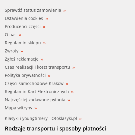
Sprawdź status zamówienia
Ustawienia cookies
Producenci części
O nas
Regulamin sklepu
Zwroty
Zgłoś reklamacje
Czas realizacji i koszt transportu
Polityka prywatności
Części samochodowe Kraków
Regulamin Kart Elektronicznych
Najczęściej zadawane pytania
Mapa witryny
Klasyki i youngtimery - Otoklasyki.pl
Rodzaje transportu i sposoby płatności