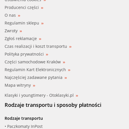
Producenci części
O nas
Regulamin sklepu
Zwroty
Zgłoś reklamacje
Czas realizacji i koszt transportu
Polityka prywatności
Części samochodowe Kraków
Regulamin Kart Elektronicznych
Najczęściej zadawane pytania
Mapa witryny
Klasyki i youngtimery - Otoklasyki.pl
Rodzaje transportu i sposoby płatności
Rodzaje transportu
• Paczkomaty InPost