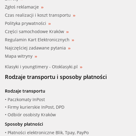
Zgłoś reklamacje
Czas realizacji i koszt transportu
Polityka prywatności
Części samochodowe Kraków
Regulamin Kart Elektronicznych
Najczęściej zadawane pytania
Mapa witryny
Klasyki i youngtimery - Otoklasyki.pl
Rodzaje transportu i sposoby płatności
Rodzaje transportu
• Paczkomaty InPost
• Firmy kurierskie InPost, DPD
• Odbiór osobisty Kraków
Sposoby płatności
• Płatności elektroniczne Blik, Tpay, PayPo