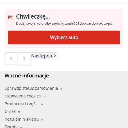
Chwileczkę...
Dodaj swoje auto, aby szybciej znaleźć i dobrze dobrać części
Wybierz auto
Następna
Ważne informacje
Sprawdź status zamówienia
Ustawienia cookies
Producenci części
O nas
Regulamin sklepu
Zwroty