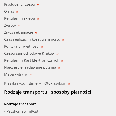
Producenci części
O nas
Regulamin sklepu
Zwroty
Zgłoś reklamacje
Czas realizacji i koszt transportu
Polityka prywatności
Części samochodowe Kraków
Regulamin Kart Elektronicznych
Najczęściej zadawane pytania
Mapa witryny
Klasyki i youngtimery - Otoklasyki.pl
Rodzaje transportu i sposoby płatności
Rodzaje transportu
• Paczkomaty InPost