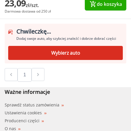
23,09
do koszyka
zł/szt.
Darmowa dostawa od 250 zł
Chwileczkę...
Dodaj swoje auto, aby szybciej znaleźć i dobrze dobrać części
Wybierz auto
Ważne informacje
Sprawdź status zamówienia
Ustawienia cookies
Producenci części
O nas