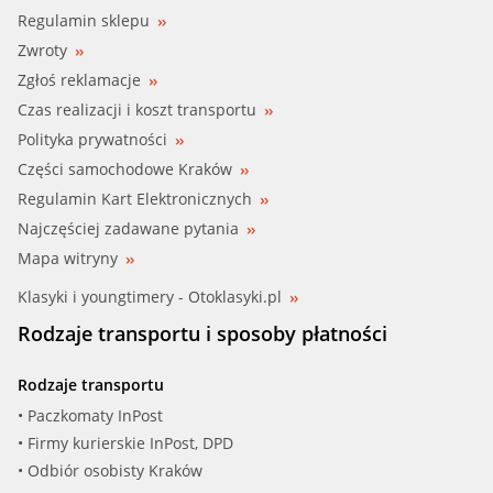
Regulamin sklepu
Zwroty
Zgłoś reklamacje
Czas realizacji i koszt transportu
Polityka prywatności
Części samochodowe Kraków
Regulamin Kart Elektronicznych
Najczęściej zadawane pytania
Mapa witryny
Klasyki i youngtimery - Otoklasyki.pl
Rodzaje transportu i sposoby płatności
Rodzaje transportu
• Paczkomaty InPost
• Firmy kurierskie InPost, DPD
• Odbiór osobisty Kraków