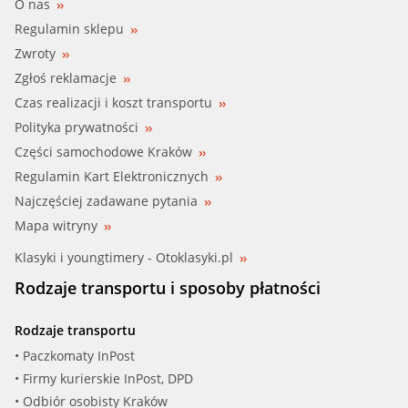
O nas
Regulamin sklepu
Zwroty
Zgłoś reklamacje
Czas realizacji i koszt transportu
Polityka prywatności
Części samochodowe Kraków
Regulamin Kart Elektronicznych
Najczęściej zadawane pytania
Mapa witryny
Klasyki i youngtimery - Otoklasyki.pl
Rodzaje transportu i sposoby płatności
Rodzaje transportu
• Paczkomaty InPost
• Firmy kurierskie InPost, DPD
• Odbiór osobisty Kraków