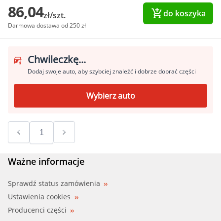
86,04
do koszyka
zł/szt.
Darmowa dostawa od 250 zł
Chwileczkę...
Dodaj swoje auto, aby szybciej znaleźć i dobrze dobrać części
Wybierz auto
Ważne informacje
Sprawdź status zamówienia
Ustawienia cookies
Producenci części