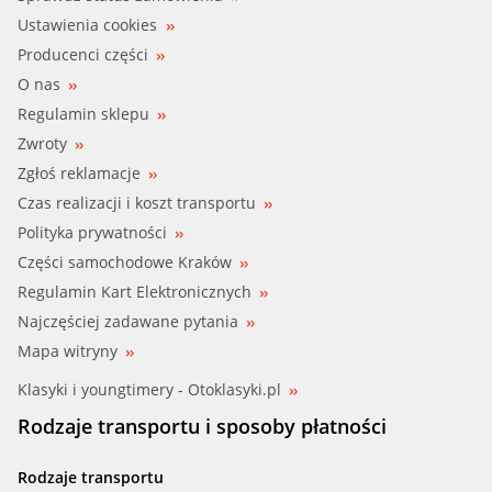
Ustawienia cookies
Producenci części
O nas
Regulamin sklepu
Zwroty
Zgłoś reklamacje
Czas realizacji i koszt transportu
Polityka prywatności
Części samochodowe Kraków
Regulamin Kart Elektronicznych
Najczęściej zadawane pytania
Mapa witryny
Klasyki i youngtimery - Otoklasyki.pl
Rodzaje transportu i sposoby płatności
Rodzaje transportu