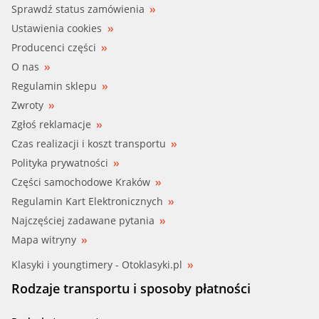
Sprawdź status zamówienia
Ustawienia cookies
Producenci części
O nas
Regulamin sklepu
Zwroty
Zgłoś reklamacje
Czas realizacji i koszt transportu
Polityka prywatności
Części samochodowe Kraków
Regulamin Kart Elektronicznych
Najczęściej zadawane pytania
Mapa witryny
Klasyki i youngtimery - Otoklasyki.pl
Rodzaje transportu i sposoby płatności