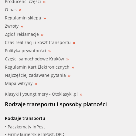
Producenci części
O nas
Regulamin sklepu
Zwroty
Zgłoś reklamacje
Czas realizacji i koszt transportu
Polityka prywatności
Części samochodowe Kraków
Regulamin Kart Elektronicznych
Najczęściej zadawane pytania
Mapa witryny
Klasyki i youngtimery - Otoklasyki.pl
Rodzaje transportu i sposoby płatności
Rodzaje transportu
• Paczkomaty InPost
• Firmy kurierskie InPost, DPD