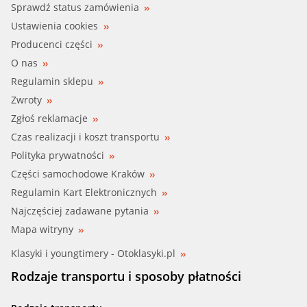
Sprawdź status zamówienia
Ustawienia cookies
Producenci części
O nas
Regulamin sklepu
Zwroty
Zgłoś reklamacje
Czas realizacji i koszt transportu
Polityka prywatności
Części samochodowe Kraków
Regulamin Kart Elektronicznych
Najczęściej zadawane pytania
Mapa witryny
Klasyki i youngtimery - Otoklasyki.pl
Rodzaje transportu i sposoby płatności