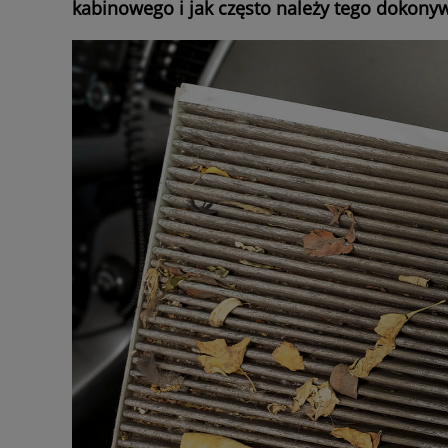
kabinowego i jak często należy tego dokony