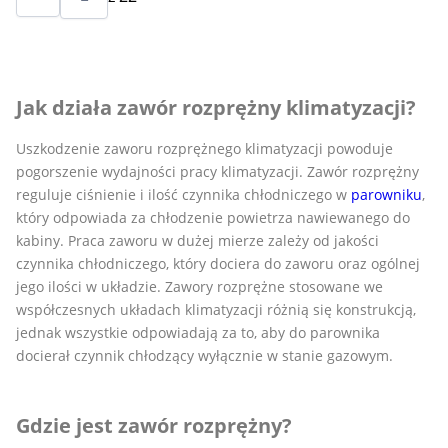
Jak działa zawór rozprężny klimatyzacji?
Uszkodzenie zaworu rozprężnego klimatyzacji powoduje
pogorszenie wydajności pracy klimatyzacji. Zawór rozprężny
reguluje ciśnienie i ilość czynnika chłodniczego w
parowniku
,
który odpowiada za chłodzenie powietrza nawiewanego do
kabiny. Praca zaworu w dużej mierze zależy od jakości
czynnika chłodniczego, który dociera do zaworu oraz ogólnej
jego ilości w układzie. Zawory rozprężne stosowane we
współczesnych układach klimatyzacji różnią się konstrukcją,
jednak wszystkie odpowiadają za to, aby do parownika
docierał czynnik chłodzący wyłącznie w stanie gazowym.
Gdzie jest zawór rozprężny?