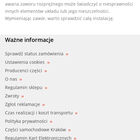
awaria zaworu rozprężnego może świadczyć o niesprawności
innych elementów układu lub jego nieszczelności.
Wymieniając zawór, warto sprawdzić całą instalację.
Ważne informacje
Sprawdź status zamówienia
Ustawienia cookies
Producenci części
O nas
Regulamin sklepu
Zwroty
Zgłoś reklamacje
Czas realizacji i koszt transportu
Polityka prywatności
Części samochodowe Kraków
Regulamin Kart Elektronicznych