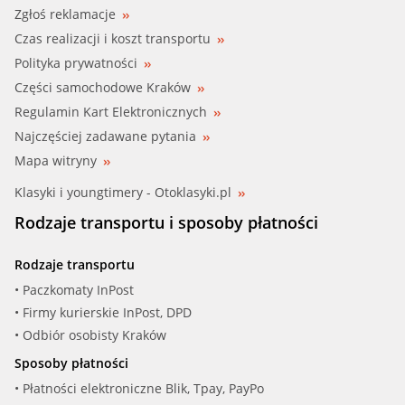
Zgłoś reklamacje
Czas realizacji i koszt transportu
Polityka prywatności
Części samochodowe Kraków
Regulamin Kart Elektronicznych
Najczęściej zadawane pytania
Mapa witryny
Klasyki i youngtimery - Otoklasyki.pl
Rodzaje transportu i sposoby płatności
Rodzaje transportu
• Paczkomaty InPost
• Firmy kurierskie InPost, DPD
• Odbiór osobisty Kraków
Sposoby płatności
• Płatności elektroniczne Blik, Tpay, PayPo