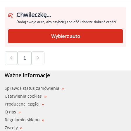
Chwileczkę...
Dodaj swoje auto, aby szybciej znaleźć i dobrze dobrać części
Wybierz auto
Ważne informacje
Sprawdź status zamówienia
Ustawienia cookies
Producenci części
O nas
Regulamin sklepu
Zwroty