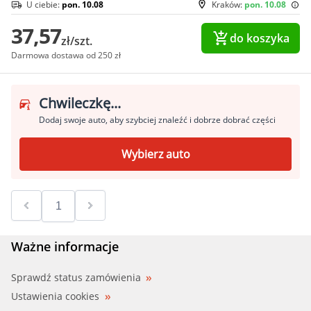
U ciebie:
pon. 10.08
Kraków:
pon. 10.08
37,57
do koszyka
zł/szt.
Darmowa dostawa od 250 zł
Chwileczkę...
Dodaj swoje auto, aby szybciej znaleźć i dobrze dobrać części
Wybierz auto
Ważne informacje
Sprawdź status zamówienia
Ustawienia cookies