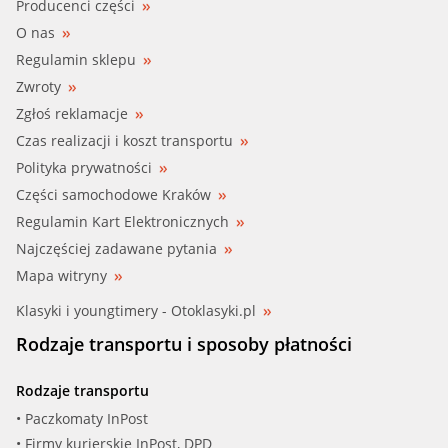
Producenci części
O nas
Regulamin sklepu
Zwroty
Zgłoś reklamacje
Czas realizacji i koszt transportu
Polityka prywatności
Części samochodowe Kraków
Regulamin Kart Elektronicznych
Najczęściej zadawane pytania
Mapa witryny
Klasyki i youngtimery - Otoklasyki.pl
Rodzaje transportu i sposoby płatności
Rodzaje transportu
• Paczkomaty InPost
• Firmy kurierskie InPost, DPD