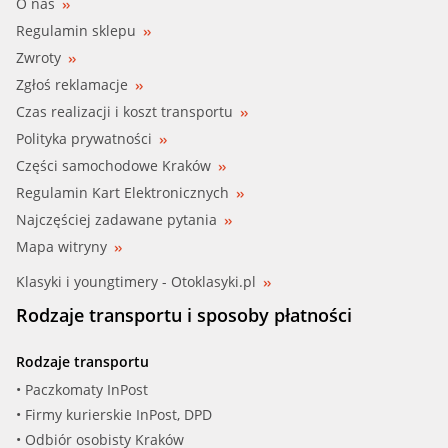
O nas
Regulamin sklepu
Zwroty
Zgłoś reklamacje
Czas realizacji i koszt transportu
Polityka prywatności
Części samochodowe Kraków
Regulamin Kart Elektronicznych
Najczęściej zadawane pytania
Mapa witryny
Klasyki i youngtimery - Otoklasyki.pl
Rodzaje transportu i sposoby płatności
Rodzaje transportu
• Paczkomaty InPost
• Firmy kurierskie InPost, DPD
• Odbiór osobisty Kraków