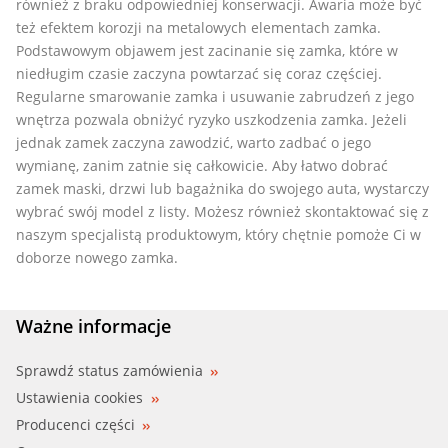
również z braku odpowiedniej konserwacji. Awaria może być
też efektem korozji na metalowych elementach zamka.
Podstawowym objawem jest zacinanie się zamka, które w
niedługim czasie zaczyna powtarzać się coraz częściej.
Regularne smarowanie zamka i usuwanie zabrudzeń z jego
wnętrza pozwala obniżyć ryzyko uszkodzenia zamka. Jeżeli
jednak zamek zaczyna zawodzić, warto zadbać o jego
wymianę, zanim zatnie się całkowicie. Aby łatwo dobrać
zamek maski, drzwi lub bagażnika do swojego auta, wystarczy
wybrać swój model z listy. Możesz również skontaktować się z
naszym specjalistą produktowym, który chętnie pomoże Ci w
doborze nowego zamka.
Ważne informacje
Sprawdź status zamówienia
Ustawienia cookies
Producenci części