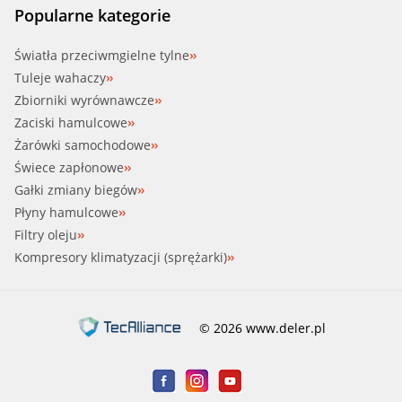
Popularne kategorie
Światła przeciwmgielne tylne
Tuleje wahaczy
Zbiorniki wyrównawcze
Zaciski hamulcowe
Żarówki samochodowe
Świece zapłonowe
Gałki zmiany biegów
Płyny hamulcowe
Filtry oleju
Kompresory klimatyzacji (sprężarki)
© 2026 www.deler.pl