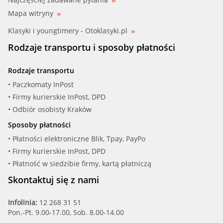
Mapa witryny
Klasyki i youngtimery - Otoklasyki.pl
Rodzaje transportu i sposoby płatności
Rodzaje transportu
• Paczkomaty InPost
• Firmy kurierskie InPost, DPD
• Odbiór osobisty Kraków
Sposoby płatności
• Płatności elektroniczne Blik, Tpay, PayPo
• Firmy kurierskie InPost, DPD
• Płatność w siedzibie firmy, kartą płatniczą
Skontaktuj się z nami
Infolinia:
12 268 31 51
Pon.-Pt. 9.00-17.00, Sob. 8.00-14.00