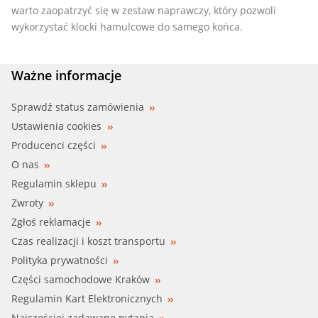
warto zaopatrzyć się w zestaw naprawczy, który pozwoli
wykorzystać klocki hamulcowe do samego końca.
Ważne informacje
Sprawdź status zamówienia
Ustawienia cookies
Producenci części
O nas
Regulamin sklepu
Zwroty
Zgłoś reklamacje
Czas realizacji i koszt transportu
Polityka prywatności
Części samochodowe Kraków
Regulamin Kart Elektronicznych
Najczęściej zadawane pytania