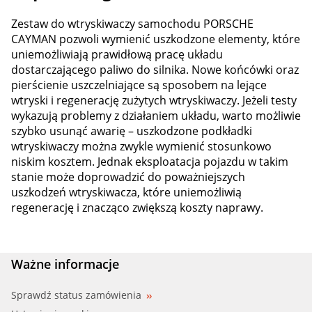
Zestaw do wtryskiwaczy samochodu PORSCHE
CAYMAN pozwoli wymienić uszkodzone elementy, które
uniemożliwiają prawidłową pracę układu
dostarczającego paliwo do silnika. Nowe końcówki oraz
pierścienie uszczelniające są sposobem na lejące
wtryski i regenerację zużytych wtryskiwaczy. Jeżeli testy
wykazują problemy z działaniem układu, warto możliwie
szybko usunąć awarię – uszkodzone podkładki
wtryskiwaczy można zwykle wymienić stosunkowo
niskim kosztem. Jednak eksploatacja pojazdu w takim
stanie może doprowadzić do poważniejszych
uszkodzeń wtryskiwacza, które uniemożliwią
regenerację i znacząco zwiększą koszty naprawy.
Ważne informacje
Sprawdź status zamówienia