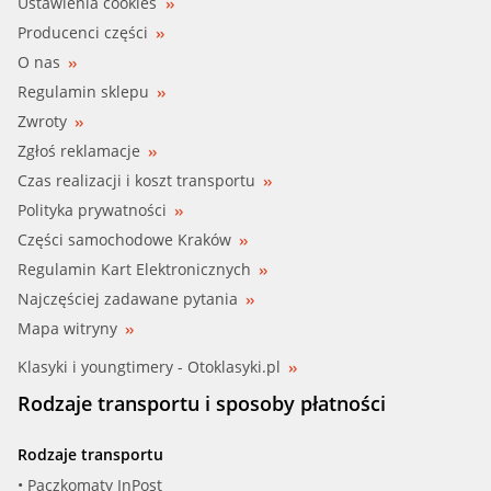
Ustawienia cookies
Producenci części
O nas
Regulamin sklepu
Zwroty
Zgłoś reklamacje
Czas realizacji i koszt transportu
Polityka prywatności
Części samochodowe Kraków
Regulamin Kart Elektronicznych
Najczęściej zadawane pytania
Mapa witryny
Klasyki i youngtimery - Otoklasyki.pl
Rodzaje transportu i sposoby płatności
Rodzaje transportu
• Paczkomaty InPost