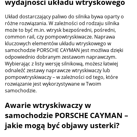
wydajności układu wtryskowego
Układ dostarczający paliwo do silnika bywa oparty o
różne rozwiązania. W zależności od rodzaju silnika
może to być m.in. wtrysk bezpośredni, pośredni,
common rail, czy pompowtryskiwacze. Naprawa
kluczowych elementów układu wtryskowego w
samochodzie PORSCHE CAYMAN jest możliwa dzięki
odpowiednio dobranym zestawom naprawczym.
Wybierając z listy wersję silnikową, możesz łatwiej
odnaleźć zestawy naprawcze wtryskiwaczy lub
pompowtryskiwaczy – w zależności od tego, które
rozwiązanie jest wykorzystywane w Twoim
samochodzie.
Awarie wtryskiwaczy w
samochodzie PORSCHE CAYMAN –
jakie mogą być objawy usterki?