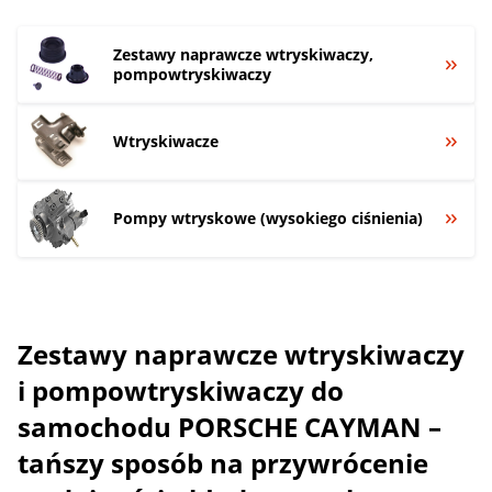
Zestawy naprawcze wtryskiwaczy,
pompowtryskiwaczy
Wtryskiwacze
Pompy wtryskowe (wysokiego ciśnienia)
Zestawy naprawcze wtryskiwaczy
i pompowtryskiwaczy do
samochodu PORSCHE CAYMAN –
tańszy sposób na przywrócenie