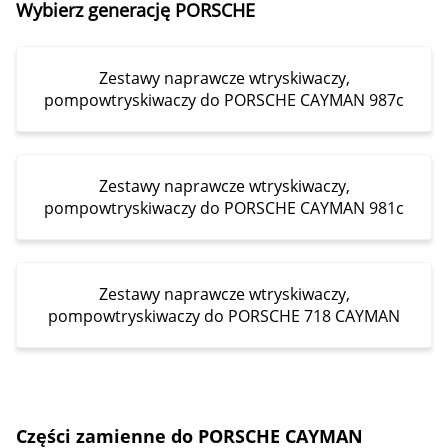
Wybierz generację PORSCHE
Zestawy naprawcze wtryskiwaczy,
pompowtryskiwaczy do PORSCHE CAYMAN 987c
Zestawy naprawcze wtryskiwaczy,
pompowtryskiwaczy do PORSCHE CAYMAN 981c
Zestawy naprawcze wtryskiwaczy,
pompowtryskiwaczy do PORSCHE 718 CAYMAN
Części zamienne do PORSCHE CAYMAN