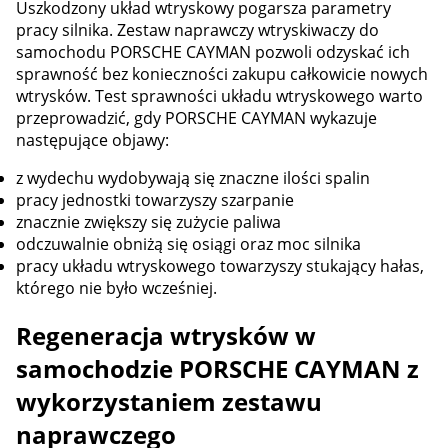
Uszkodzony układ wtryskowy pogarsza parametry
pracy silnika. Zestaw naprawczy wtryskiwaczy do
samochodu PORSCHE CAYMAN pozwoli odzyskać ich
sprawność bez konieczności zakupu całkowicie nowych
wtrysków. Test sprawności układu wtryskowego warto
przeprowadzić, gdy PORSCHE CAYMAN wykazuje
następujące objawy:
z wydechu wydobywają się znaczne ilości spalin
pracy jednostki towarzyszy szarpanie
znacznie zwiększy się zużycie paliwa
odczuwalnie obniżą się osiągi oraz moc silnika
pracy układu wtryskowego towarzyszy stukający hałas,
którego nie było wcześniej.
Regeneracja wtrysków w
samochodzie PORSCHE CAYMAN z
wykorzystaniem zestawu
naprawczego