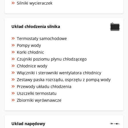
Silniki wycieraczek
Układ chłodzenia silnika
Termostaty samochodowe
Pompy wody
Korki chłodnic
Czujniki poziomu płynu chłodzącego
Chłodnice wody
Włączniki i sterowniki wentylatora chłodnicy
Zestawy paska rozrządu, osprzętu z pompą wody
Przewody układu chłodzenia
Uszczelki termostatu
Zbiorniki wyrównawcze
Układ napędowy