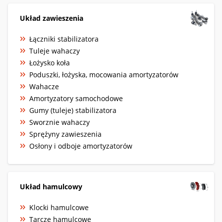
Układ zawieszenia
Łączniki stabilizatora
Tuleje wahaczy
Łożysko koła
Poduszki, łożyska, mocowania amortyzatorów
Wahacze
Amortyzatory samochodowe
Gumy (tuleje) stabilizatora
Sworznie wahaczy
Sprężyny zawieszenia
Osłony i odboje amortyzatorów
Układ hamulcowy
Klocki hamulcowe
Tarcze hamulcowe