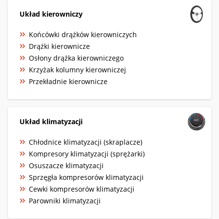
Układ kierowniczy
Końcówki drążków kierowniczych
Drążki kierownicze
Osłony drążka kierowniczego
Krzyżak kolumny kierowniczej
Przekładnie kierownicze
Układ klimatyzacji
Chłodnice klimatyzacji (skraplacze)
Kompresory klimatyzacji (sprężarki)
Osuszacze klimatyzacji
Sprzęgła kompresorów klimatyzacji
Cewki kompresorów klimatyzacji
Parowniki klimatyzacji