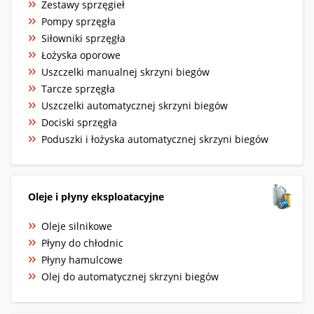
Zestawy sprzęgieł
Pompy sprzęgła
Siłowniki sprzęgła
Łożyska oporowe
Uszczelki manualnej skrzyni biegów
Tarcze sprzęgła
Uszczelki automatycznej skrzyni biegów
Dociski sprzęgła
Poduszki i łożyska automatycznej skrzyni biegów
Oleje i płyny eksploatacyjne
Oleje silnikowe
Płyny do chłodnic
Płyny hamulcowe
Olej do automatycznej skrzyni biegów