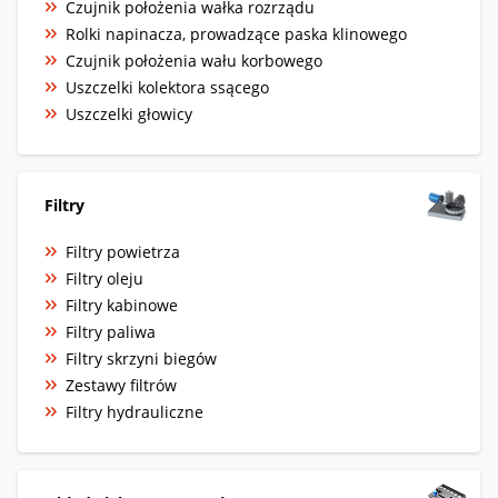
Czujnik położenia wałka rozrządu
Rolki napinacza, prowadzące paska klinowego
Czujnik położenia wału korbowego
Uszczelki kolektora ssącego
Uszczelki głowicy
Filtry
Filtry powietrza
Filtry oleju
Filtry kabinowe
Filtry paliwa
Filtry skrzyni biegów
Zestawy filtrów
Filtry hydrauliczne