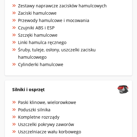
Zestawy naprawcze zacisków hamulcowych
Zaciski hamulcowe
Przewody hamulcowe i mocowania
Czujniki ABS i ESP
Szczęki hamulcowe
Linki hamulca ręcznego
Śruby, tuleje, osłony, uszczelki zacisku
hamulcowego
Cylinderki hamulcowe
Silniki i osprzęt
Paski klinowe, wielorowkowe
Poduszki silnika
Kompletne rozrządy
Uszczelki pokrywy zaworów
Uszczelniacze wału korbowego