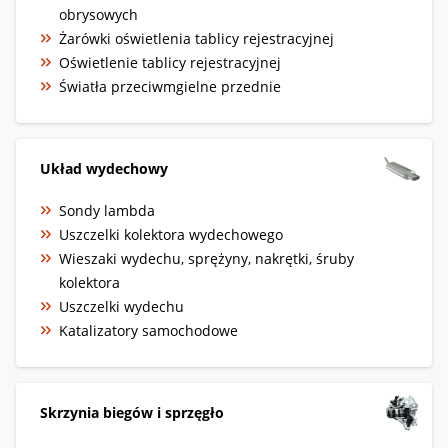
obrysowych
Żarówki oświetlenia tablicy rejestracyjnej
Oświetlenie tablicy rejestracyjnej
Światła przeciwmgielne przednie
Układ wydechowy
Sondy lambda
Uszczelki kolektora wydechowego
Wieszaki wydechu, sprężyny, nakrętki, śruby
kolektora
Uszczelki wydechu
Katalizatory samochodowe
Skrzynia biegów i sprzęgło