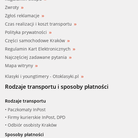
Zwroty
Zgłoś reklamacje
Czas realizacji i koszt transportu
Polityka prywatności
Części samochodowe Kraków
Regulamin Kart Elektronicznych
Najczęściej zadawane pytania
Mapa witryny
Klasyki i youngtimery - Otoklasyki.pl
Rodzaje transportu i sposoby płatności
Rodzaje transportu
• Paczkomaty InPost
• Firmy kurierskie InPost, DPD
• Odbiór osobisty Kraków
Sposoby płatności