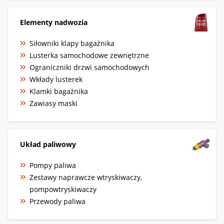
Elementy nadwozia
Siłowniki klapy bagażnika
Lusterka samochodowe zewnętrzne
Ograniczniki drzwi samochodowych
Wkłady lusterek
Klamki bagażnika
Zawiasy maski
Układ paliwowy
Pompy paliwa
Zestawy naprawcze wtryskiwaczy,
pompowtryskiwaczy
Przewody paliwa