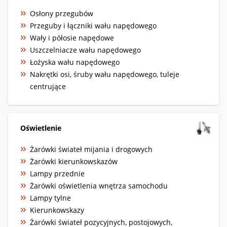
Osłony przegubów
Przeguby i łączniki wału napędowego
Wały i półosie napędowe
Uszczelniacze wału napędowego
Łożyska wału napędowego
Nakrętki osi, śruby wału napędowego, tuleje
centrujące
Oświetlenie
Żarówki świateł mijania i drogowych
Żarówki kierunkowskazów
Lampy przednie
Żarówki oświetlenia wnętrza samochodu
Lampy tylne
Kierunkowskazy
Żarówki świateł pozycyjnych, postojowych,