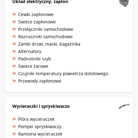
Układ elektryczny, zapłon
Cewki zapłonowe
Świece zapłonowe
Przełączniki samochodowe
Rozruszniki samochodowe
Zamki drzwi, maski, bagażnika
Alternatory
Podnośniki szyb
Świece żarowe
Czujniki temperatury powietrza dolotowego
Przewody zapłonowe
Wycieraczki i spryskiwacze
Pióra wycieraczek
Pompki spryskiwaczy
Ramiona wycieraczek