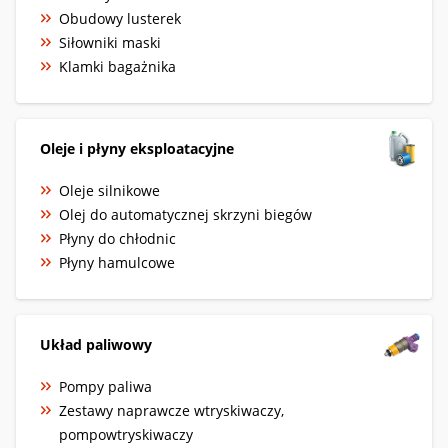
Obudowy lusterek
Siłowniki maski
Klamki bagażnika
Oleje i płyny eksploatacyjne
Oleje silnikowe
Olej do automatycznej skrzyni biegów
Płyny do chłodnic
Płyny hamulcowe
Układ paliwowy
Pompy paliwa
Zestawy naprawcze wtryskiwaczy,
pompowtryskiwaczy