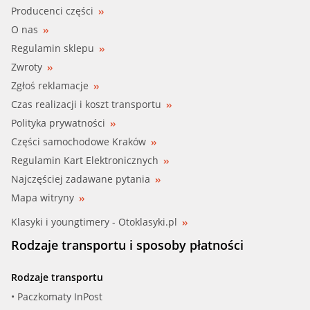
Producenci części
O nas
Regulamin sklepu
Zwroty
Zgłoś reklamacje
Czas realizacji i koszt transportu
Polityka prywatności
Części samochodowe Kraków
Regulamin Kart Elektronicznych
Najczęściej zadawane pytania
Mapa witryny
Klasyki i youngtimery - Otoklasyki.pl
Rodzaje transportu i sposoby płatności
Rodzaje transportu
• Paczkomaty InPost