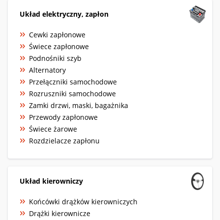
Układ elektryczny, zapłon
Cewki zapłonowe
Świece zapłonowe
Podnośniki szyb
Alternatory
Przełączniki samochodowe
Rozruszniki samochodowe
Zamki drzwi, maski, bagażnika
Przewody zapłonowe
Świece żarowe
Rozdzielacze zapłonu
Układ kierowniczy
Końcówki drążków kierowniczych
Drążki kierownicze