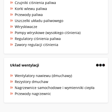
Czujniki ciśnienia paliwa
Korki wlewu paliwa
Przewody paliwa
Uszczelki układu paliwowego
Wtryskiwacze
Pompy wtryskowe (wysokiego ciśnienia)
Regulatory ciśnienia paliwa
Zawory regulacji ciśnienia
Układ wentylacji
Wentylatory nawiewu (dmuchawy)
Rezystory dmuchaw
Nagrzewnice samochodowe i wymienniki ciepła
Przewody nagrzewnic