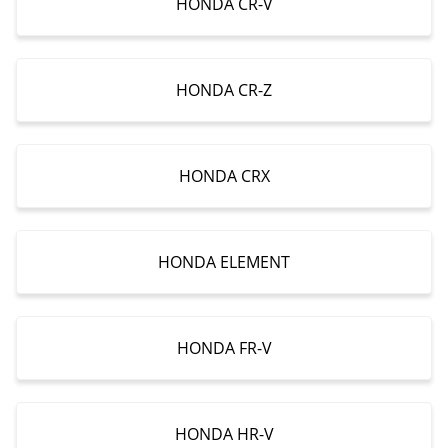
HONDA CR-V
HONDA CR-Z
HONDA CRX
HONDA ELEMENT
HONDA FR-V
HONDA HR-V