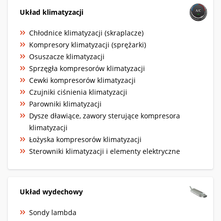
Układ klimatyzacji
Chłodnice klimatyzacji (skraplacze)
Kompresory klimatyzacji (sprężarki)
Osuszacze klimatyzacji
Sprzęgła kompresorów klimatyzacji
Cewki kompresorów klimatyzacji
Czujniki ciśnienia klimatyzacji
Parowniki klimatyzacji
Dysze dławiące, zawory sterujące kompresora
klimatyzacji
Łożyska kompresorów klimatyzacji
Sterowniki klimatyzacji i elementy elektryczne
Układ wydechowy
Sondy lambda