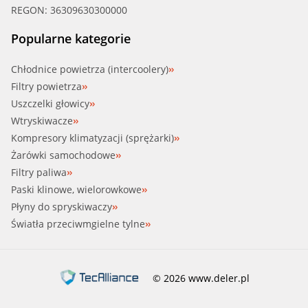
REGON: 36309630300000
Popularne kategorie
Chłodnice powietrza (intercoolery)
Filtry powietrza
Uszczelki głowicy
Wtryskiwacze
Kompresory klimatyzacji (sprężarki)
Żarówki samochodowe
Filtry paliwa
Paski klinowe, wielorowkowe
Płyny do spryskiwaczy
Światła przeciwmgielne tylne
© 2026 www.deler.pl