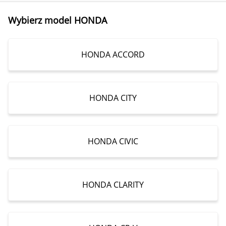
Wybierz model HONDA
HONDA ACCORD
HONDA CITY
HONDA CIVIC
HONDA CLARITY