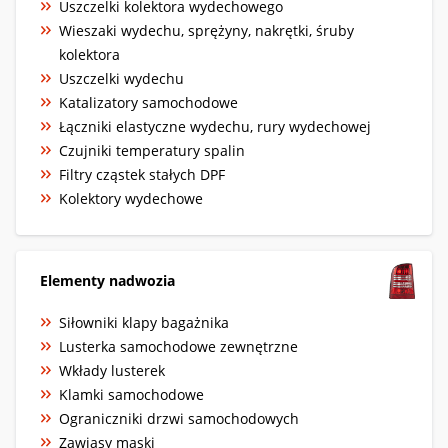
Uszczelki kolektora wydechowego
Wieszaki wydechu, sprężyny, nakrętki, śruby
kolektora
Uszczelki wydechu
Katalizatory samochodowe
Łączniki elastyczne wydechu, rury wydechowej
Czujniki temperatury spalin
Filtry cząstek stałych DPF
Kolektory wydechowe
Elementy nadwozia
Siłowniki klapy bagażnika
Lusterka samochodowe zewnętrzne
Wkłady lusterek
Klamki samochodowe
Ograniczniki drzwi samochodowych
Zawiasy maski