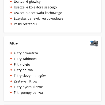
Uszczelki głowicy
Uszczelki kolektora ssącego
Uszczelniacze wału korbowego
Łożyska, panewki korbowodowe
Paski rozrządu
Filtry
Filtry powietrza
Filtry kabinowe
Filtry oleju
Filtry paliwa
Filtry skrzyni biegów
Zestawy filtrów
Filtry hydrauliczne
Filtr pompy paliwa