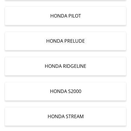
HONDA PILOT
HONDA PRELUDE
HONDA RIDGELINE
HONDA S2000
HONDA STREAM