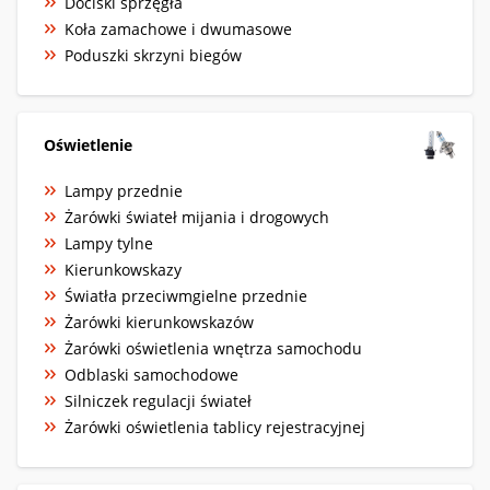
Dociski sprzęgła
Koła zamachowe i dwumasowe
Poduszki skrzyni biegów
Oświetlenie
Lampy przednie
Żarówki świateł mijania i drogowych
Lampy tylne
Kierunkowskazy
Światła przeciwmgielne przednie
Żarówki kierunkowskazów
Żarówki oświetlenia wnętrza samochodu
Odblaski samochodowe
Silniczek regulacji świateł
Żarówki oświetlenia tablicy rejestracyjnej