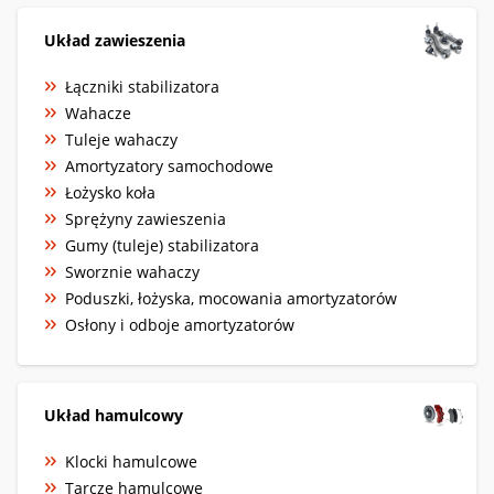
Układ zawieszenia
Łączniki stabilizatora
Wahacze
Tuleje wahaczy
Amortyzatory samochodowe
Łożysko koła
Sprężyny zawieszenia
Gumy (tuleje) stabilizatora
Sworznie wahaczy
Poduszki, łożyska, mocowania amortyzatorów
Osłony i odboje amortyzatorów
Układ hamulcowy
Klocki hamulcowe
Tarcze hamulcowe