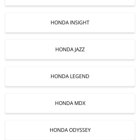
HONDA INSIGHT
HONDA JAZZ
HONDA LEGEND
HONDA MDX
HONDA ODYSSEY