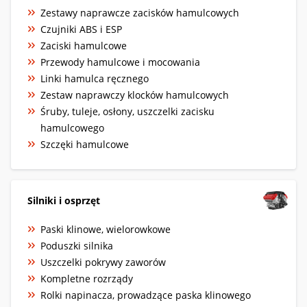
Zestawy naprawcze zacisków hamulcowych
Czujniki ABS i ESP
Zaciski hamulcowe
Przewody hamulcowe i mocowania
Linki hamulca ręcznego
Zestaw naprawczy klocków hamulcowych
Śruby, tuleje, osłony, uszczelki zacisku
hamulcowego
Szczęki hamulcowe
Silniki i osprzęt
Paski klinowe, wielorowkowe
Poduszki silnika
Uszczelki pokrywy zaworów
Kompletne rozrządy
Rolki napinacza, prowadzące paska klinowego