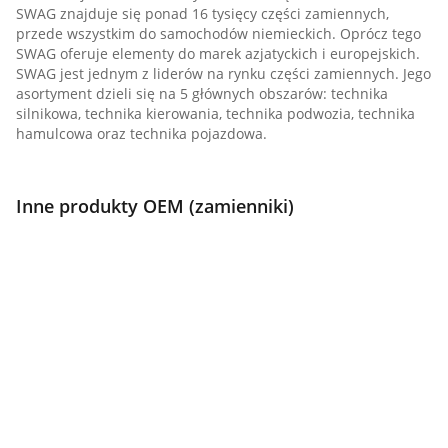
SWAG znajduje się ponad 16 tysięcy części zamiennych,
przede wszystkim do samochodów niemieckich. Oprócz tego
SWAG oferuje elementy do marek azjatyckich i europejskich.
SWAG jest jednym z liderów na rynku części zamiennych. Jego
asortyment dzieli się na 5 głównych obszarów: technika
silnikowa, technika kierowania, technika podwozia, technika
hamulcowa oraz technika pojazdowa.
Inne produkty OEM (zamienniki)