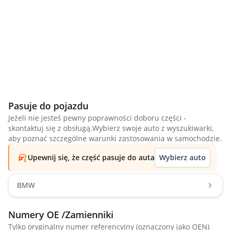
Pasuje do pojazdu
Jeżeli nie jesteś pewny poprawności doboru części -
skontaktuj się z obsługą.Wybierz swoje auto z wyszukiwarki,
aby poznać szczególne warunki zastosowania w samochodzie.
Upewnij się, że część pasuje do auta
Wybierz auto
BMW
Numery OE /Zamienniki
Tylko oryginalny numer referencyjny (oznaczony jako OEN)