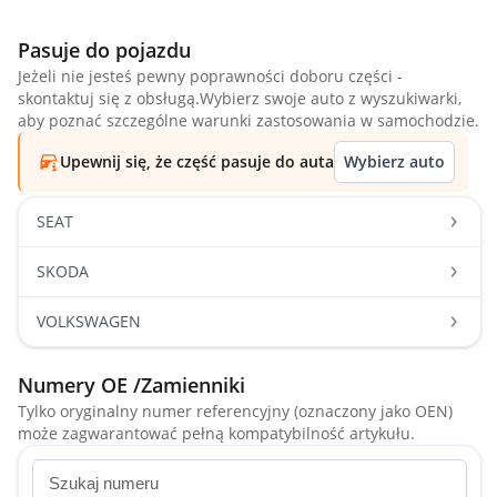
Pasuje do pojazdu
Jeżeli nie jesteś pewny poprawności doboru części -
skontaktuj się z obsługą.Wybierz swoje auto z wyszukiwarki,
aby poznać szczególne warunki zastosowania w samochodzie.
Upewnij się, że część pasuje do auta
Wybierz auto
SEAT
SKODA
VOLKSWAGEN
Numery OE /Zamienniki
Tylko oryginalny numer referencyjny (oznaczony jako OEN)
może zagwarantować pełną kompatybilność artykułu.