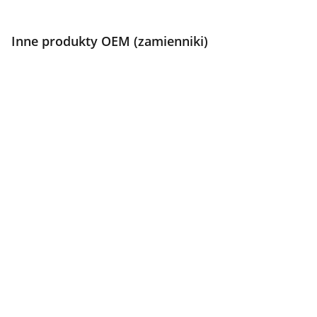
Inne produkty OEM (zamienniki)