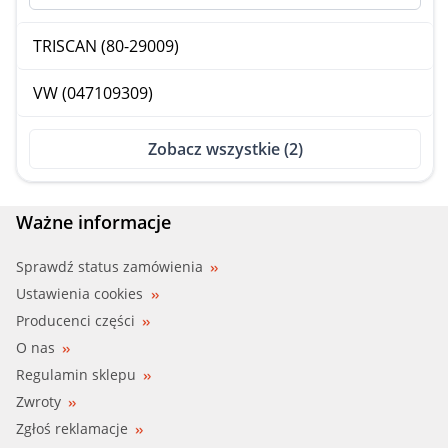
TRISCAN (80-29009)
VW (047109309)
Zobacz wszystkie (2)
Ważne informacje
Sprawdź status zamówienia
Ustawienia cookies
Producenci części
O nas
Regulamin sklepu
Zwroty
Zgłoś reklamacje