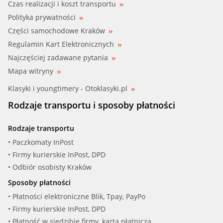
Czas realizacji i koszt transportu
Polityka prywatności
Części samochodowe Kraków
Regulamin Kart Elektronicznych
Najczęściej zadawane pytania
Mapa witryny
Klasyki i youngtimery - Otoklasyki.pl
Rodzaje transportu i sposoby płatności
Rodzaje transportu
• Paczkomaty InPost
• Firmy kurierskie InPost, DPD
• Odbiór osobisty Kraków
Sposoby płatności
• Płatności elektroniczne Blik, Tpay, PayPo
• Firmy kurierskie InPost, DPD
• Płatność w siedzibie firmy, kartą płatniczą