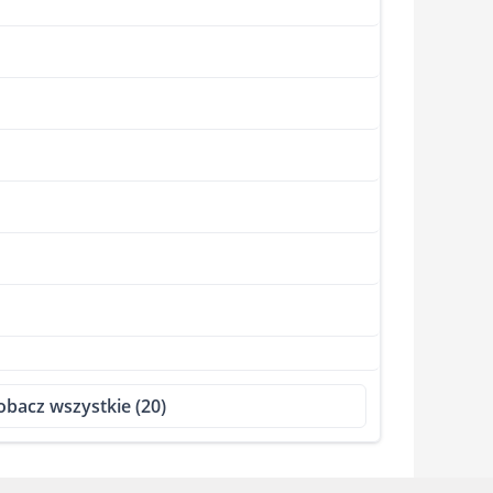
obacz wszystkie (20)