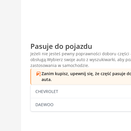
Pasuje do pojazdu
Jeżeli nie jesteś pewny poprawności doboru części -
obsługą.Wybierz swoje auto z wyszukiwarki, aby p
zastosowania w samochodzie.
Zanim kupisz, upewnij się, że część pasuje 
auta.
CHEVROLET
DAEWOO