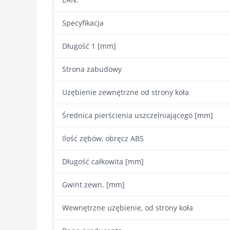
Specyfikacja
Długość 1 [mm]
Strona zabudowy
Uzębienie zewnętrzne od strony koła
Średnica pierścienia uszczelniającego [mm]
Ilość zębów, obręcz ABS
Długość całkowita [mm]
Gwint zewn. [mm]
Wewnętrzne uzębienie, od strony koła