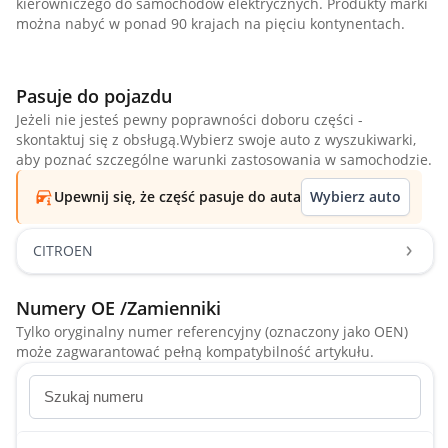
kierowniczego do samochodów elektrycznych. Produkty marki
można nabyć w ponad 90 krajach na pięciu kontynentach.
Pasuje do pojazdu
Jeżeli nie jesteś pewny poprawności doboru części -
skontaktuj się z obsługą.Wybierz swoje auto z wyszukiwarki,
aby poznać szczególne warunki zastosowania w samochodzie.
Upewnij się, że część pasuje do auta
Wybierz auto
CITROEN
Numery OE /Zamienniki
Tylko oryginalny numer referencyjny (oznaczony jako OEN)
może zagwarantować pełną kompatybilność artykułu.