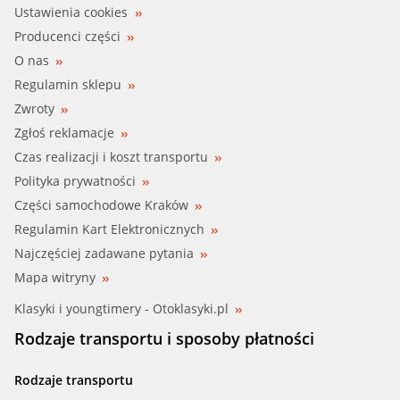
Ustawienia cookies
Producenci części
O nas
Regulamin sklepu
Zwroty
Zgłoś reklamacje
Czas realizacji i koszt transportu
Polityka prywatności
Części samochodowe Kraków
Regulamin Kart Elektronicznych
Najczęściej zadawane pytania
Mapa witryny
Klasyki i youngtimery - Otoklasyki.pl
Rodzaje transportu i sposoby płatności
Rodzaje transportu