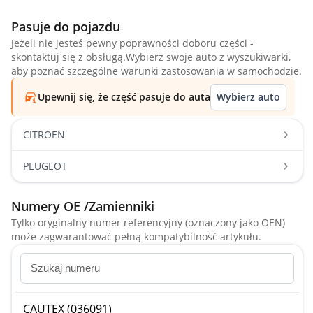
Pasuje do pojazdu
Jeżeli nie jesteś pewny poprawności doboru części -
skontaktuj się z obsługą.Wybierz swoje auto z wyszukiwarki,
aby poznać szczególne warunki zastosowania w samochodzie.
Upewnij się, że część pasuje do auta
Wybierz auto
CITROEN
PEUGEOT
Numery OE /Zamienniki
Tylko oryginalny numer referencyjny (oznaczony jako OEN)
może zagwarantować pełną kompatybilność artykułu.
CAUTEX (036091)