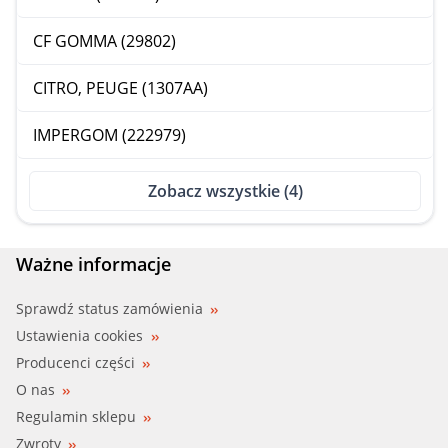
CF GOMMA (29802)
CITRO, PEUGE (1307AA)
IMPERGOM (222979)
Zobacz wszystkie (4)
Ważne informacje
Sprawdź status zamówienia
Ustawienia cookies
Producenci części
O nas
Regulamin sklepu
Zwroty