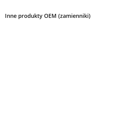
Inne produkty OEM (zamienniki)