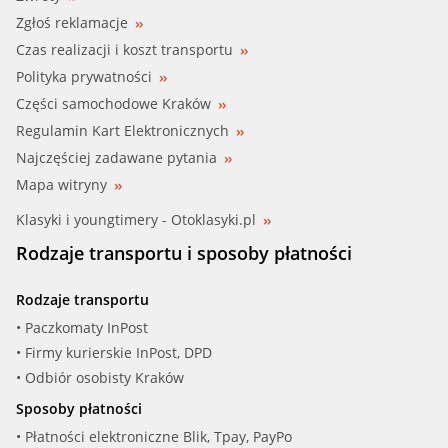
Zgłoś reklamacje
Czas realizacji i koszt transportu
Polityka prywatności
Części samochodowe Kraków
Regulamin Kart Elektronicznych
Najczęściej zadawane pytania
Mapa witryny
Klasyki i youngtimery - Otoklasyki.pl
Rodzaje transportu i sposoby płatności
Rodzaje transportu
• Paczkomaty InPost
• Firmy kurierskie InPost, DPD
• Odbiór osobisty Kraków
Sposoby płatności
• Płatności elektroniczne Blik, Tpay, PayPo