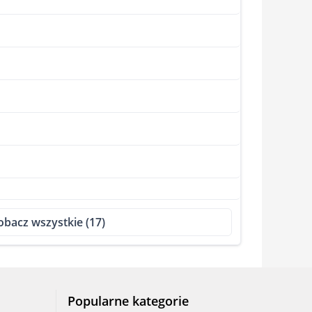
obacz wszystkie (17)
Popularne kategorie