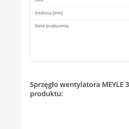
średnica [mm]
Dane producenta
Sprzęgło wentylatora MEYLE 3
produktu: