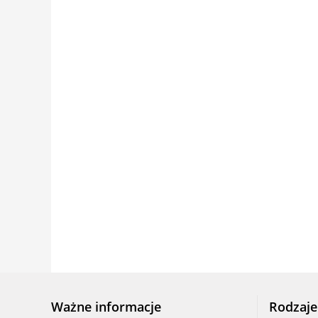
Ważne informacje
Rodzaje