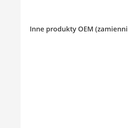
Inne produkty OEM (zamienni