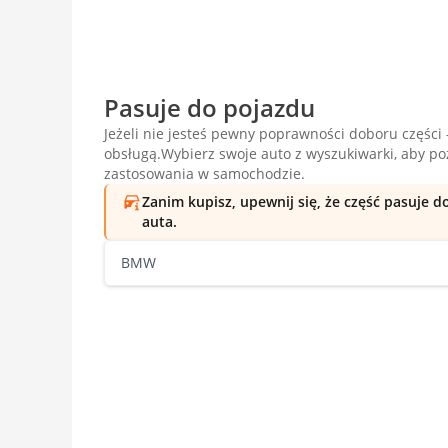
Pasuje do pojazdu
Jeżeli nie jesteś pewny poprawności doboru części -
obsługą.Wybierz swoje auto z wyszukiwarki, aby p
zastosowania w samochodzie.
Zanim kupisz, upewnij się, że część pasuje 
auta.
BMW