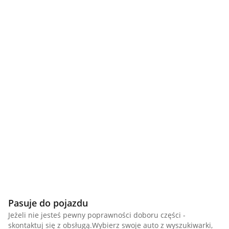
Pasuje do pojazdu
Jeżeli nie jesteś pewny poprawności doboru części -
skontaktuj się z obsługą.Wybierz swoje auto z wyszukiwarki,