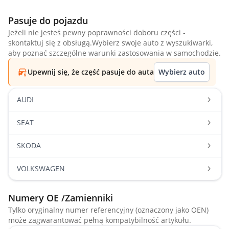
Pasuje do pojazdu
Jeżeli nie jesteś pewny poprawności doboru części -
skontaktuj się z obsługą.Wybierz swoje auto z wyszukiwarki,
aby poznać szczególne warunki zastosowania w samochodzie.
Upewnij się, że część pasuje do auta
Wybierz auto
AUDI
SEAT
SKODA
VOLKSWAGEN
Numery OE /Zamienniki
Tylko oryginalny numer referencyjny (oznaczony jako OEN)
może zagwarantować pełną kompatybilność artykułu.