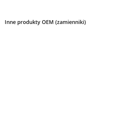
Inne produkty OEM (zamienniki)