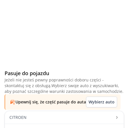
Pasuje do pojazdu
Jeżeli nie jesteś pewny poprawności doboru części -
skontaktuj się z obsługą.Wybierz swoje auto z wyszukiwarki,
aby poznać szczególne warunki zastosowania w samochodzie.
Upewnij się, że część pasuje do auta
Wybierz auto
CITROEN