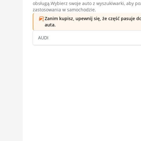
obsługą.Wybierz swoje auto z wyszukiwarki, aby p
zastosowania w samochodzie.
Zanim kupisz, upewnij się, że część pasuje 
auta.
AUDI