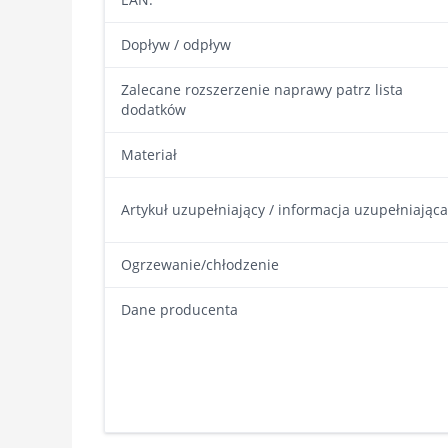
Dopływ / odpływ
Zalecane rozszerzenie naprawy patrz lista
dodatków
Materiał
Artykuł uzupełniający / informacja uzupełniająca
Ogrzewanie/chłodzenie
Dane producenta