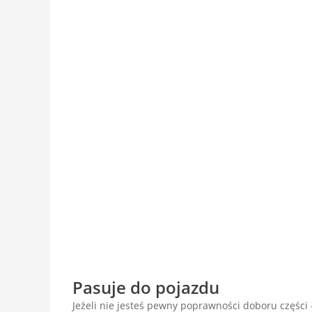
Pasuje do pojazdu
Jeżeli nie jesteś pewny poprawności doboru części -