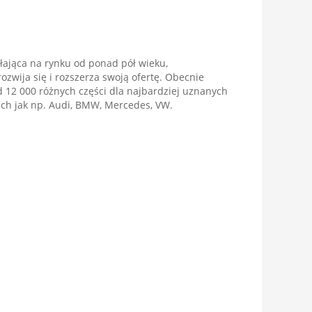
łająca na rynku od ponad pół wieku,
ozwija się i rozszerza swoją ofertę. Obecnie
 12 000 różnych części dla najbardziej uznanych
h jak np. Audi, BMW, Mercedes, VW.