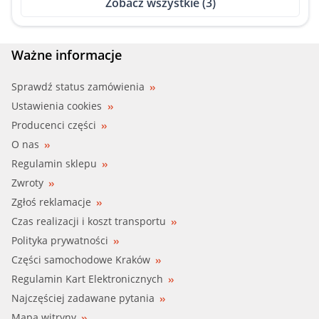
Zobacz wszystkie (3)
Ważne informacje
Sprawdź status zamówienia
Ustawienia cookies
Producenci części
O nas
Regulamin sklepu
Zwroty
Zgłoś reklamacje
Czas realizacji i koszt transportu
Polityka prywatności
Części samochodowe Kraków
Regulamin Kart Elektronicznych
Najczęściej zadawane pytania
Mapa witryny