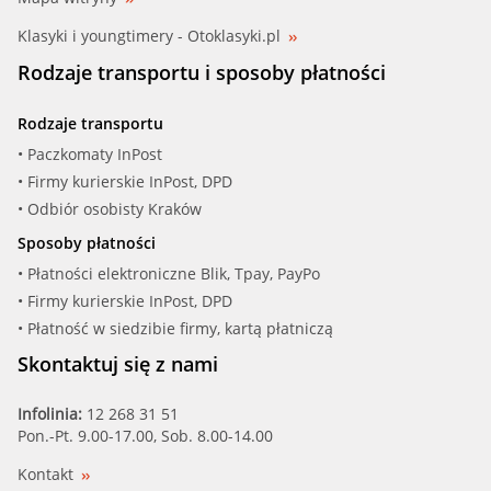
Klasyki i youngtimery - Otoklasyki.pl
Rodzaje transportu i sposoby płatności
Rodzaje transportu
• Paczkomaty InPost
• Firmy kurierskie InPost, DPD
• Odbiór osobisty Kraków
Sposoby płatności
• Płatności elektroniczne Blik, Tpay, PayPo
• Firmy kurierskie InPost, DPD
• Płatność w siedzibie firmy, kartą płatniczą
Skontaktuj się z nami
Infolinia:
12 268 31 51
Pon.-Pt. 9.00-17.00, Sob. 8.00-14.00
Kontakt