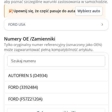
aby poznać szczególne warunki zastosowania w samochodzie.
Upewnij się, że część pasuje do auta
Wybierz auto
FORD USA
Numery OE /Zamienniki
Tylko oryginalny numer referencyjny (oznaczony jako OEN)
może zagwarantować pełną kompatybilność artykułu.
AUTOFREN S (D4934)
FORD (3392484)
FORD (F57Z2120A)