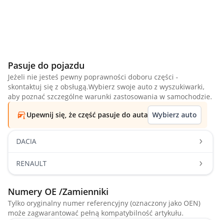
Pasuje do pojazdu
Jeżeli nie jesteś pewny poprawności doboru części -
skontaktuj się z obsługą.Wybierz swoje auto z wyszukiwarki,
aby poznać szczególne warunki zastosowania w samochodzie.
Upewnij się, że część pasuje do auta
Wybierz auto
DACIA
RENAULT
Numery OE /Zamienniki
Tylko oryginalny numer referencyjny (oznaczony jako OEN)
może zagwarantować pełną kompatybilność artykułu.