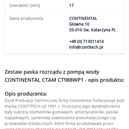
Szerokość [mm]
17
Dane producenta
CONTINENTAL
Glowna 10
55-010 Sw. Katarzyna PL
+48 (0) 713011414
info@contitech.pl
Zestaw paska rozrządu z pompą wody
CONTINENTAL CTAM CT988WP1 - opis produktu:
Opis producenta:
Dział Produkcji Technicznej firmy Continental funkcjonuje pod
marką CONTITECH od 1991 r. Przyczyną jego wyodrębnienia
były sukcesy elementów gumowych, amortyzatorów, pasów
napędowych, systemów zawieszenia pneumatycznego czy
przewodów elastycznych, które firma produkowała przez